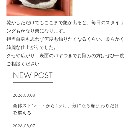
乾かしただけでもここまで艶が出ると、毎日のスタイリ
ングもかなり楽になります。
担当自身も思わず何度も触りたくなるくらい、柔らかく
綺麗な仕上がりでした。
クセや広がり、表面のパヤつきでお悩みの方はぜひ一度
ご相談ください。
NEW POST
2026,08,08
全体ストレートから4ヶ月、気になる顔まわりだけ
を整える
2026,08,07