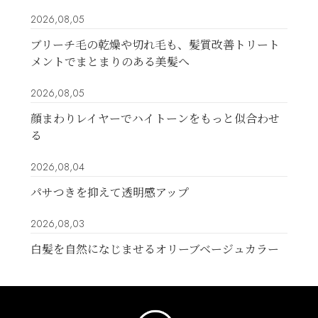
2026,08,05
ブリーチ毛の乾燥や切れ毛も、髪質改善トリート
メントでまとまりのある美髪へ
2026,08,05
顔まわりレイヤーでハイトーンをもっと似合わせ
る
2026,08,04
パサつきを抑えて透明感アップ
2026,08,03
白髪を自然になじませるオリーブベージュカラー