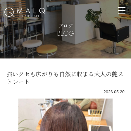
ブログ
BLOG
強いクセも広がりも自然に収まる大人の艶ス
トレート
2026.05.20