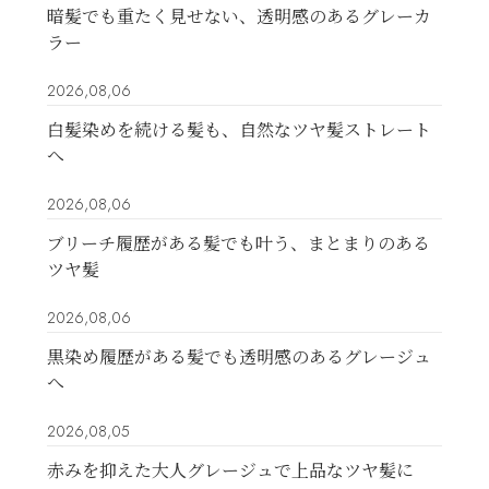
暗髪でも重たく見せない、透明感のあるグレーカ
ラー
2026,08,06
白髪染めを続ける髪も、自然なツヤ髪ストレート
へ
2026,08,06
ブリーチ履歴がある髪でも叶う、まとまりのある
ツヤ髪
2026,08,06
黒染め履歴がある髪でも透明感のあるグレージュ
へ
2026,08,05
赤みを抑えた大人グレージュで上品なツヤ髪に