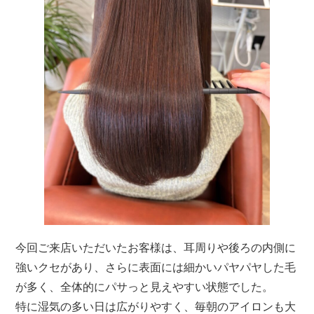
今回ご来店いただいたお客様は、耳周りや後ろの内側に
強いクセがあり、さらに表面には細かいパヤパヤした毛
が多く、全体的にパサっと見えやすい状態でした。
特に湿気の多い日は広がりやすく、毎朝のアイロンも大