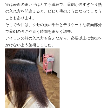
実は表面の細い毛はとても繊細で、薬剤が強すぎたり熱
の入れ方を間違えると、ビビり毛のようになってしまう
こともあります。
そこで今回は、クセの強い部分とデリケートな表面部分
で薬剤の強さや置く時間を細かく調整。
アイロンの熱の入れ方も変えながら、必要以上に負担を
かけないよう施術しました。