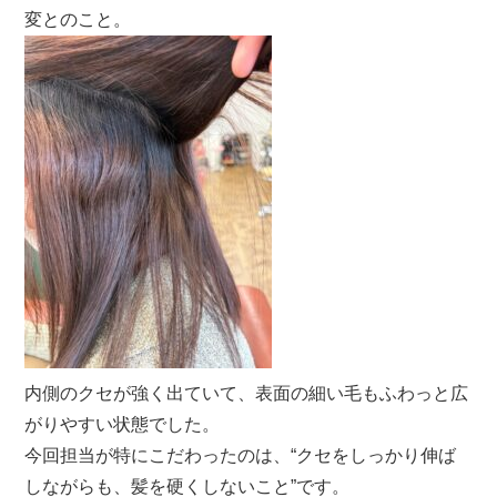
変とのこと。
内側のクセが強く出ていて、表面の細い毛もふわっと広
がりやすい状態でした。
今回担当が特にこだわったのは、“クセをしっかり伸ば
しながらも、髪を硬くしないこと”です。