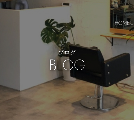
HOME
C
ブログ
BLOG