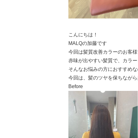
こんにちは！
MALQの加藤です
今回は髪質改善カラーのお客様
赤味が出やすい髪質で、カラー
そんなお悩みの方におすすめな
今回は、髪のツヤを保ちながら
Before