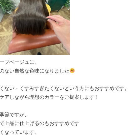
ーブベージュに。
のない自然な色味になりました
くない・くすみすぎたくないという方にもおすすめです。
ケアしながら理想のカラーをご提案します！
季節ですが、
で上品に仕上げるのもおすすめです
くなっています。