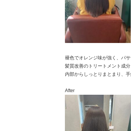
褪色でオレンジ味が強く、パサ
髪質改善のトリートメント成分
内部からしっとりまとまり、手
After