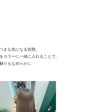
つきも気になる状態。
をカラーに一緒に入れることで、
触りもなめらかに