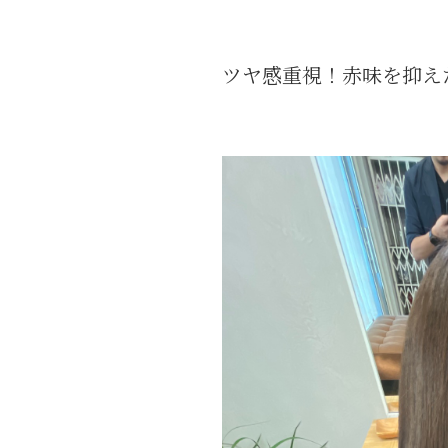
ツヤ感重視！赤味を抑え