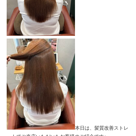
本日は、髪質改善ストレ