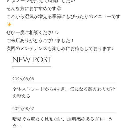
✔ ダメージを抑えて綺麗にしたい
そんな方におすすめです◎
これから湿気が増える季節にもぴったりのメニューです
ぜひ一度ご相談ください♪
ご来店ありがとうございました！
次回のメンテナンスも楽しみにお待ちしております♪
NEW POST
2026,08,08
全体ストレートから4ヶ月、気になる顔まわりだけ
を整える
2026,08,07
暗髪でも重たく見せない、透明感のあるグレーカ
ラー