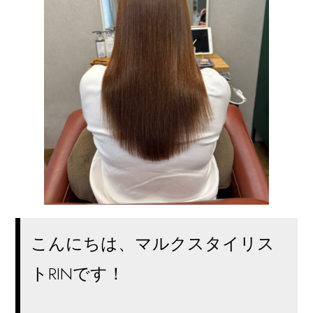
こんにちは、マルクスタイリス
トRINです！