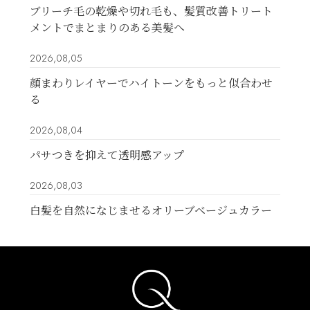
ブリーチ毛の乾燥や切れ毛も、髪質改善トリート
メントでまとまりのある美髪へ
2026,08,05
顔まわりレイヤーでハイトーンをもっと似合わせ
る
2026,08,04
パサつきを抑えて透明感アップ
2026,08,03
白髪を自然になじませるオリーブベージュカラー