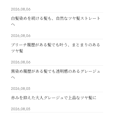
2026,08,06
白髪染めを続ける髪も、自然なツヤ髪ストレート
へ
2026,08,06
ブリーチ履歴がある髪でも叶う、まとまりのある
ツヤ髪
2026,08,06
黒染め履歴がある髪でも透明感のあるグレージュ
へ
2026,08,05
赤みを抑えた大人グレージュで上品なツヤ髪に
2026,08,05