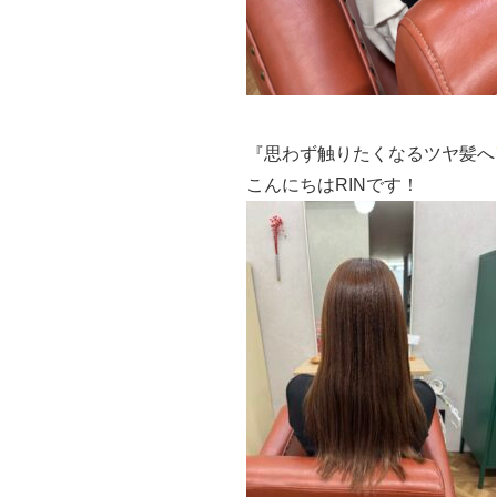
『思わず触りたくなるツヤ髪へ
こんにちはRINです！