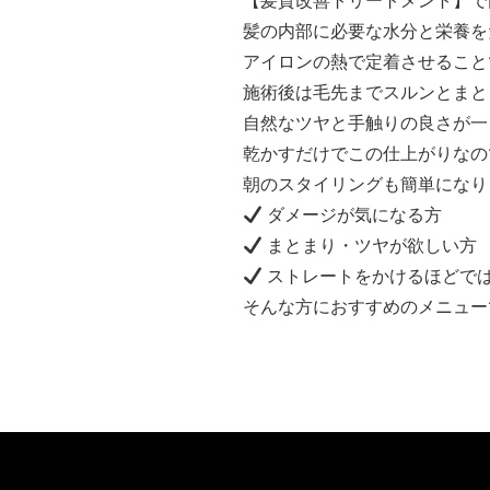
【髪質改善トリートメント】で
髪の内部に必要な水分と栄養を
アイロンの熱で定着させること
施術後は毛先までスルンとまと
自然なツヤと手触りの良さが一
乾かすだけでこの仕上がりなの
朝のスタイリングも簡単になり
ダメージが気になる方
まとまり・ツヤが欲しい方
ストレートをかけるほどで
そんな方におすすめのメニュー