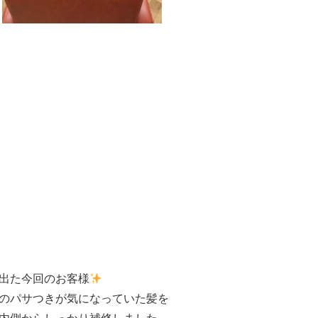
っきり出た今回のお客様
のパサつきが気になっていた髪を