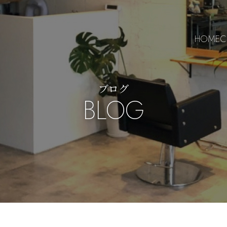
HOME
C
ブログ
BLOG